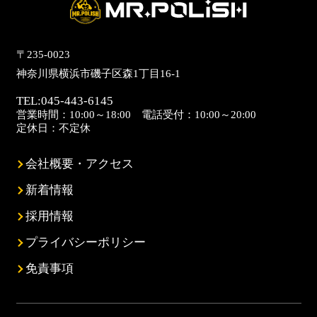
〒235-0023
神奈川県横浜市磯子区森1丁目16-1
TEL:
045-443-6145
営業時間：10:00～18:00 電話受付：10:00～20:00
定休日：不定休
会社概要・アクセス
新着情報
採用情報
プライバシーポリシー
免責事項