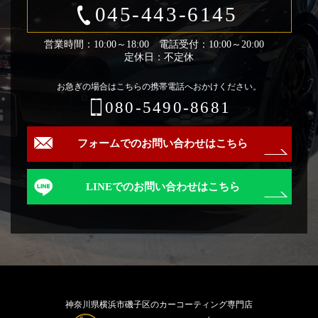
045-443-6145
営業時間：10:00～18:00 電話受付：10:00～20:00
定休日：不定休
お急ぎの場合はこちらの携帯電話へおかけください。
080-5490-8681
フォームでのお問い合わせはこちら
LINEでのお問い合わせはこちら
神奈川県横浜市磯子区のカーコーティング専門店