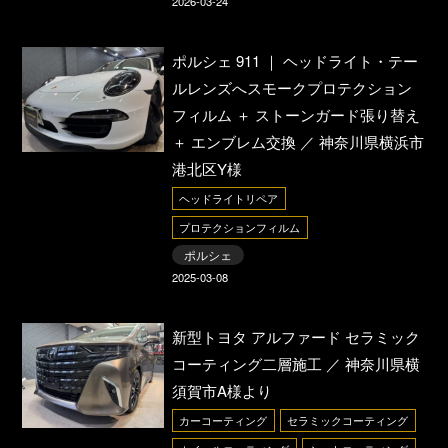
2026-03-24
ポルシェ 911 ｜ ヘッドライト・テー
ルレンズへスモークプロテクション
フィルム ＋ ストーンガード張り替え
＋ エンブレム交換 ／ 神奈川県横浜市
港北区Y様
ヘッドライトリペア
プロテクションフィルム
ポルシェ
2025-03-08
新型トヨタ アルファード セラミック
コーティング二層施工 ／ 神奈川県横
須賀市A様より
カーコーティング
セラミックコーティング