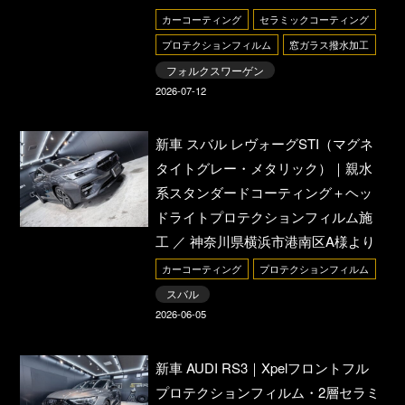
カーコーティング
セラミックコーティング
プロテクションフィルム
窓ガラス撥水加工
フォルクスワーゲン
2026-07-12
新車 スバル レヴォーグSTI（マグネ
タイトグレー・メタリック）｜親水
系スタンダードコーティング＋ヘッ
ドライトプロテクションフィルム施
工 ／ 神奈川県横浜市港南区A様より
カーコーティング
プロテクションフィルム
スバル
2026-06-05
新車 AUDI RS3｜Xpelフロントフル
プロテクションフィルム・2層セラミ