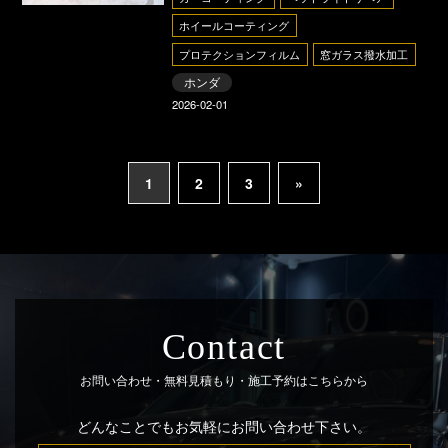
ホイールコーティング
プロテクションフィルム
窓ガラス撥水加工
ホンダ
2026-02-01
1
2
3
»
Contact
お問い合わせ・無料見積もり・施工予約はこちらから
どんなことでもお気軽にお問い合わせ下さい。