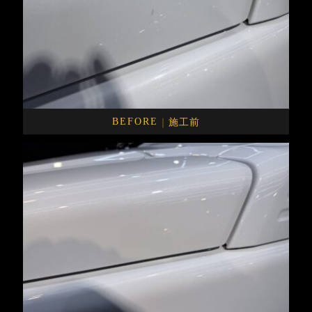
｜
施工前
BEFORE