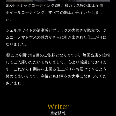
SIXセラミックコーティング2層、窓ガラス撥水加工全面、
ホイールコーティング、すべての施工が完了いたしまし
た。
シェルホワイトの清潔感とブラックの力強さが際立つ、ジ
ムニーノマド本来の魅力がさらに引き出された仕上がりに
なりました。
I様には今回で3台目のご依頼となりますが、毎回当店を信頼
してご入庫いただいておりまして、心より感謝しておりま
す。これからも期待を上回る仕上がりをお届けできるよう
努めてまいります。今後ともお車をお大事になさってくだ
さいませ！
Writer
筆者情報