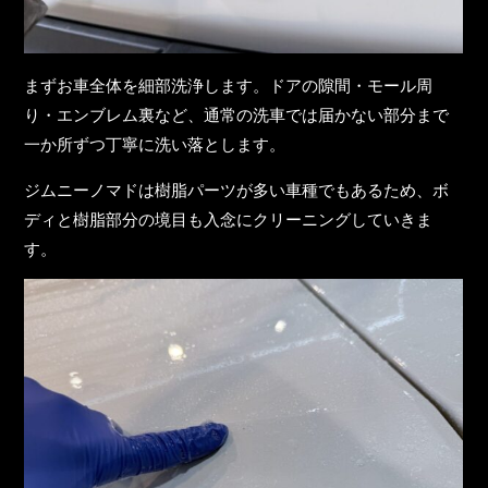
まずお車全体を細部洗浄します。ドアの隙間・モール周
り・エンブレム裏など、通常の洗車では届かない部分まで
一か所ずつ丁寧に洗い落とします。
ジムニーノマドは樹脂パーツが多い車種でもあるため、ボ
ディと樹脂部分の境目も入念にクリーニングしていきま
す。