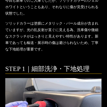
今回も新車でのご入庫でしたが、ソリッドカラーのシェル
ホワイトということもあり、それなりに傷が見受けられる
状態でした。
ソリッドカラーは塗膜にメタリック・パール成分が含まれ
ていますが、光の乱反射が直ぐに見える為、洗車傷や微細
なスクラッチがはっきりと見えやすい特性があります。新
車であっても輸送・展示時の傷は避けられないため、丁寧
な下地処理が重要です。
STEP 1
｜細部洗浄・下地処理