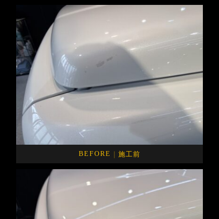
｜
施工前
BEFORE