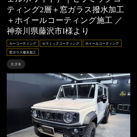
ティング2層＋窓ガラス撥水加工
＋ホイールコーティング施工 ／
神奈川県藤沢市I様より
カーコーティング
セラミックコーティング
ホイールコーティング
窓ガラス撥水加工
スズキ