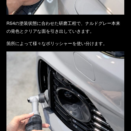
RS4の塗装状態に合わせた研磨工程で、ナルドグレー本来
の発色とクリアな面を引き出していきます。
箇所によって様々なポリッシャーを使い分けます。