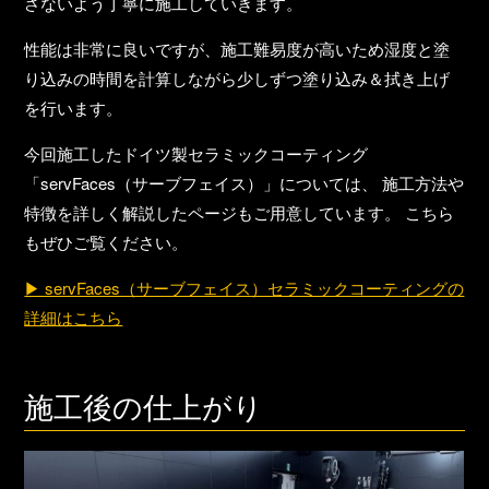
さないよう丁寧に施工していきます。
性能は非常に良いですが、施工難易度が高いため湿度と塗
り込みの時間を計算しながら少しずつ塗り込み＆拭き上げ
を行います。
今回施工したドイツ製セラミックコーティング
「servFaces（サーブフェイス）」については、 施工方法や
特徴を詳しく解説したページもご用意しています。 こちら
もぜひご覧ください。
▶ servFaces（サーブフェイス）セラミックコーティングの
詳細はこちら
施工後の仕上がり