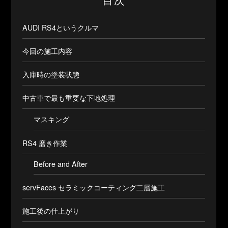
目次
AUDI RS4というクルマ
今回の施工内容
入庫時の塗装状態
中古車で最も重要な下地処理
マスキング
RS4 磨き作業
Before and After
servFaces セラミックコーティング二層施工
施工後の仕上がり