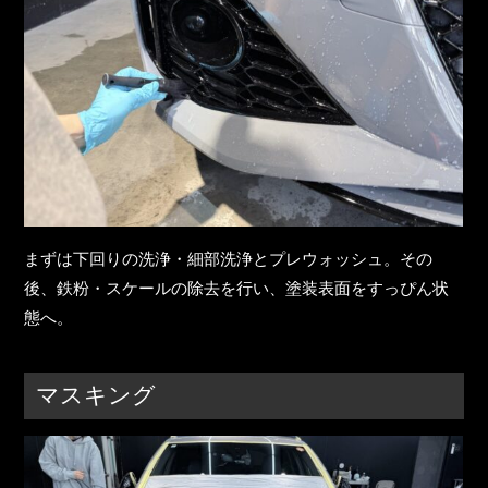
まずは下回りの洗浄・細部洗浄とプレウォッシュ。その
後、鉄粉・スケールの除去を行い、塗装表面をすっぴん状
態へ。
マスキング