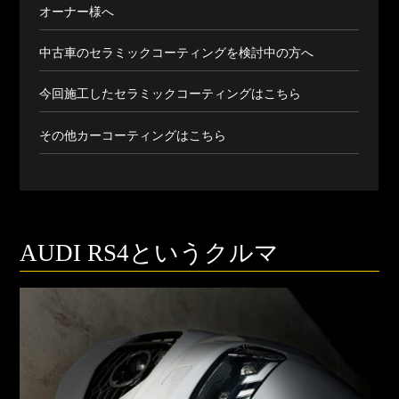
オーナー様へ
中古車のセラミックコーティングを検討中の方へ
今回施工したセラミックコーティングはこちら
その他カーコーティングはこちら
AUDI RS4というクルマ