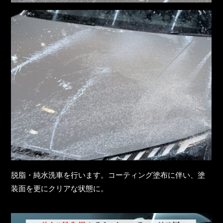
脱脂・純水洗車を行います。コーティング塗布に伴い、塗
装面を更にクリアな状態に。