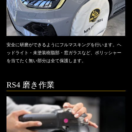
安全に研磨ができるようにフルマスキングを行います。ヘ
ッドライト・未塗装樹脂部・窓ガラスなど、ポリッシャー
を当てたく無い部分は全て保護します。
RS4 磨き作業