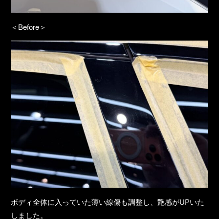
＜Before＞
ボディ全体に入っていた薄い線傷も調整し、艶感がUPいた
しました。