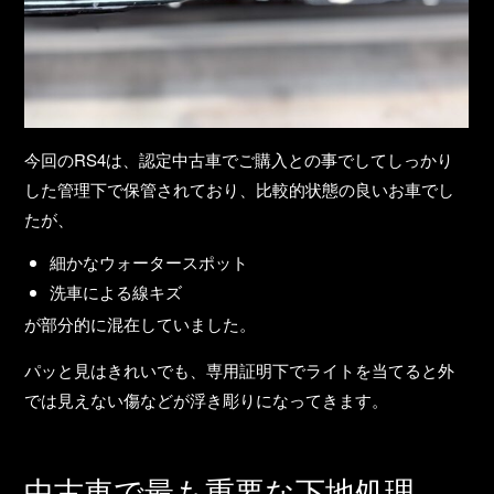
今回のRS4は、認定中古車でご購入との事でしてしっかり
した管理下で保管されており、比較的状態の良いお車でし
たが、
細かなウォータースポット
洗車による線キズ
が部分的に混在していました。
パッと見はきれいでも、専用証明下でライトを当てると外
では見えない傷などが浮き彫りになってきます。
中古車で最も重要な下地処理