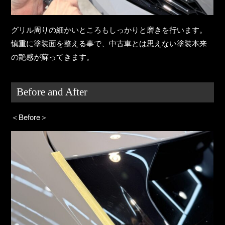
グリル周りの細かいところもしっかりと磨きを行います。
慎重に塗装面を整える事で、中古車とは思えない塗装本来
の艶感が蘇ってきます。
Before and After
＜Before＞