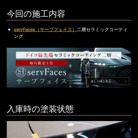
今回の施工内容
servFaces（サーブフェイス）
二層セラミックコーティ
ング
入庫時の塗装状態