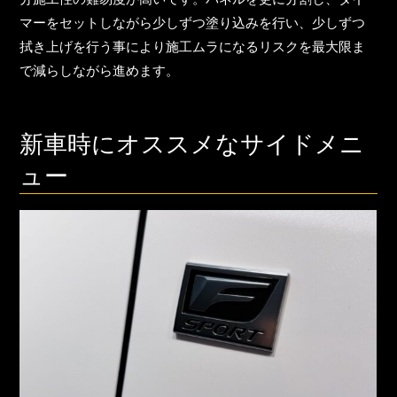
マーをセットしながら少しずつ塗り込みを行い、少しずつ
拭き上げを行う事により
施工ムラ
になるリスクを最大限ま
で減らしながら進めます。
新車時にオススメなサイドメニ
ュー