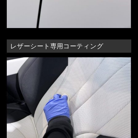
レザーシート専用コーティング