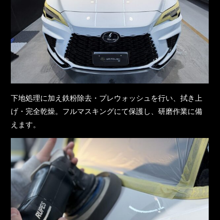
下地処理に加え鉄粉除去・プレウォッシュを行い、拭き上
げ・完全乾燥。フルマスキングにて保護し、研磨作業に備
えます。