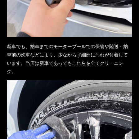
新車でも、納車までのモータープールでの保管や陸送・納
車前の洗車などにより、少なからず細部に汚れが付着して
います。当店は新車であってもこれらを全てクリーニン
グ。