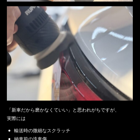
「新車だから磨かなくていい」と思われがちですが、
実際には
輸送時の微細なスクラッチ
納車前の洗車傷