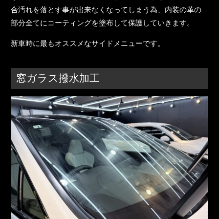
合汚れを落とす事が出来なくなってしまう為、内装の革の
部分全てにコーティングを塗布して保護していきます。
新車時に最もオススメ
なサイドメニューです。
窓ガラス撥水加工