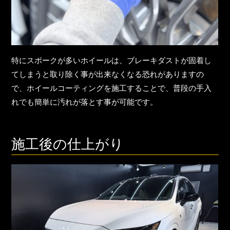
特にスポークが多いホイールは、ブレーキダストが固着し
てしまうと取り除く事が出来なくなる恐れがありますの
で、ホイールコーティングを施工することで、普段の手入
れでも簡単に汚れが落とす事が可能です。
施工後の仕上がり