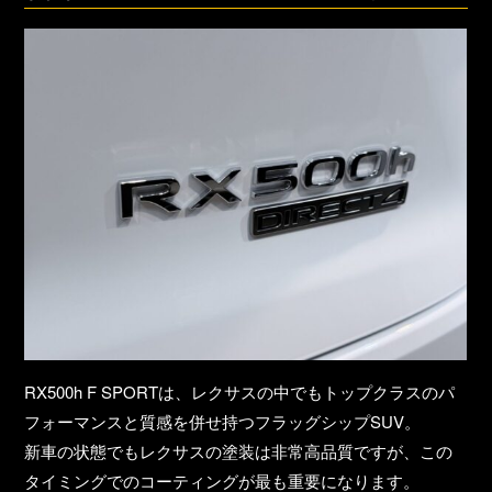
RX500h F SPORTは、レクサスの中でもトップクラスのパ
フォーマンスと質感を併せ持つフラッグシップSUV。
新車の状態でもレクサスの塗装は非常高品質ですが、
この
タイミングでのコーティングが最も重要
になります。