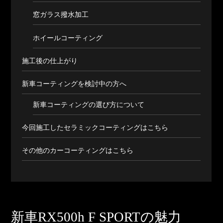
窓ガラス撥水加工
ホイールコーティング
施工後の仕上がり
新車コーティングを検討中の方へ
新車コーティングの選び方について
今回施工したセラミックコーティングはこちら
その他のカーコーティングはこちら
新車RX500h F SPORTの魅力