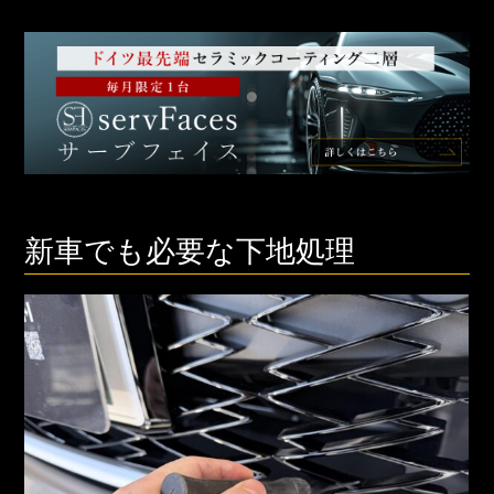
新車でも必要な下地処理