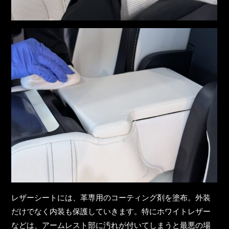
レザーシートには、革専用のコーティング剤を塗布。外装
だけでなく内装も保護していきます。特にホワイトレザー
などは、アームレスト部に汚れが付いてしまうと最悪の場