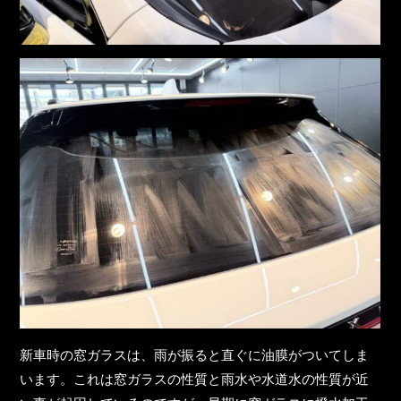
新車時の窓ガラスは、雨が振ると直ぐに油膜がついてしま
います。これは窓ガラスの性質と雨水や水道水の性質が近