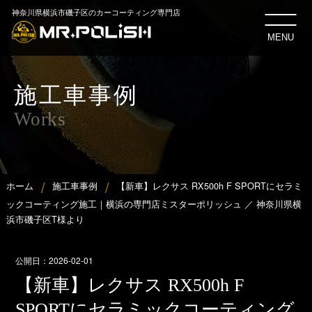
神奈川県横浜市磯子区のカーコーティング専門店
MENU
施工車事例
Works
ホーム
施工車事例
【新車】レクサス RX500h F SPORTにセラミ
ックコーティング施工｜横浜の専門店ミスターポリッシュ ／ 神奈川県横
浜市磯子区T様より
公開日：
2026-02-01
【新車】レクサス RX500h F
SPORTにセラミックコーティング