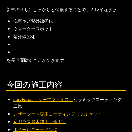
新車のうちにしっかりと保護することで、キレイなまま
洗車キズ紫外線劣化
ウォータースポット
紫外線劣化
を長期間防ぐことができます。
今回の施工内容
servFaces（サーブフェイス）
セラミックコーティング
二層
レザーシート専用コーティング（フルセット）
窓ガラス撥水加工（全面）
ホイールコーティング