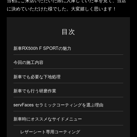
当初にご来店いただいた際に入庫していた車を見て、当店
に決めていただけた様でした。大変嬉しく思います！
目次
新車RX500h F SPORTの魅力
今回の施工内容
新車でも必要な下地処理
新車でも行う研磨作業
servFaces セラミックコーティングを選ぶ理由
新車時にオススメなサイドメニュー
レザーシート専用コーティング