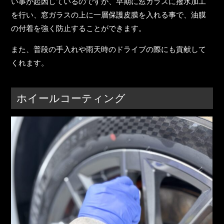
い事が起因しているのですが、早期に窓ガラスに撥水加工
を行い、窓ガラスの上に一層保護皮膜を入れる事で、油膜
の付着を強く防止することができます。
また、普段の手入れや雨天時のドライブの際にも貢献して
くれます。
ホイールコーティング