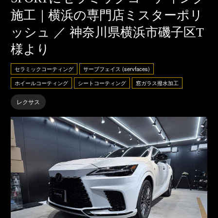
施工｜横浜の専門店ミスターポリ
ッシュ ／ 神奈川県横浜市磯子区T
様より
セラミックコーティング
サーブフェイス (servfaces)
ホイールコーティング
シートコーティング
窓ガラス撥水加工
レクサス