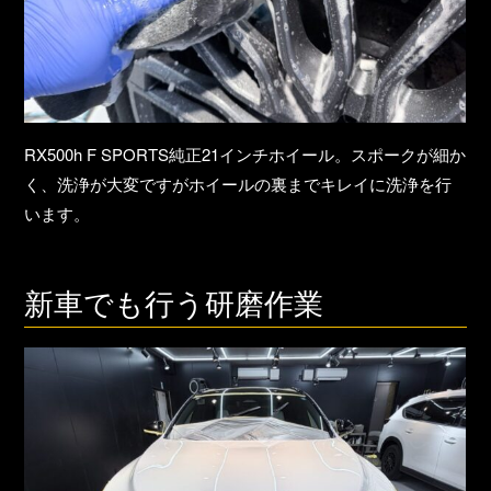
RX500h F SPORTS純正21インチホイール。スポークが細か
く、洗浄が大変ですがホイールの裏までキレイに洗浄を行
います。
新車でも行う研磨作業