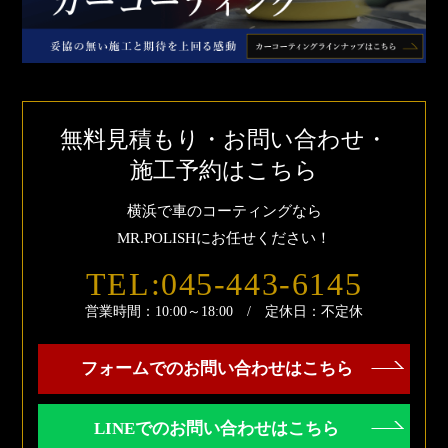
無料見積もり・お問い合わせ・
施工予約はこちら
横浜で車のコーティングなら
MR.POLISHにお任せください！
TEL:045-443-6145
営業時間：10:00～18:00 / 定休日：不定休
フォームでのお問い合わせはこちら
LINEでのお問い合わせはこちら