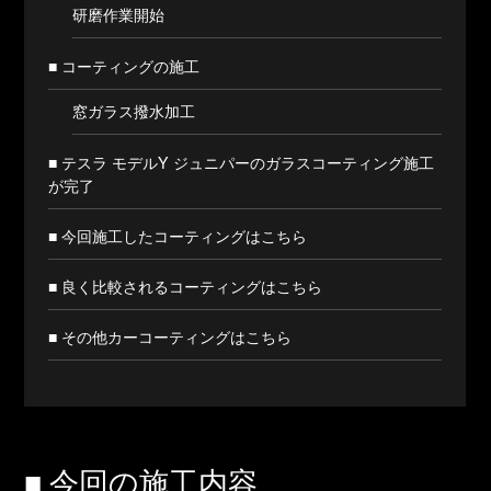
研磨作業開始
■ コーティングの施工
窓ガラス撥水加工
■ テスラ モデルY ジュニパーのガラスコーティング施工
が完了
■ 今回施工したコーティングはこちら
■ 良く比較されるコーティングはこちら
■ その他カーコーティングはこちら
■ 今回の施工内容