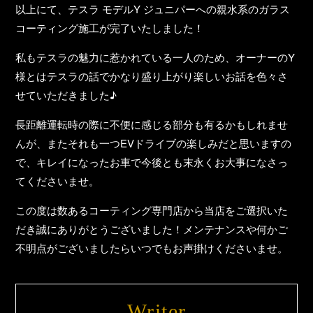
以上にて、テスラ モデルY ジュニパーへの親水系のガラス
コーティング施工が完了いたしました！
私もテスラの魅力に惹かれている一人のため、オーナーのY
様とはテスラの話でかなり盛り上がり楽しいお話を色々さ
せていただきました♪
長距離運転時の際に不便に感じる部分も有るかもしれませ
んが、またそれも一つEVドライブの楽しみだと思いますの
で、キレイになったお車で今後とも末永くお大事になさっ
てくださいませ。
この度は数あるコーティング専門店から当店をご選択いた
だき誠にありがとうございました！メンテナンスや何かご
不明点がございましたらいつでもお声掛けくださいませ。
Writer