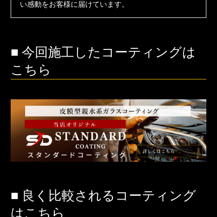
い感動をお客様に届けています。
■ 今回施工したコーティングは
こちら
■ 良く比較されるコーティング
はこちら