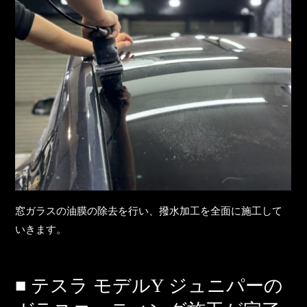
窓ガラスの油膜の除去を行い、撥水加工を全面に施工して
いきます。
■ テスラ モデルY ジュニパーの