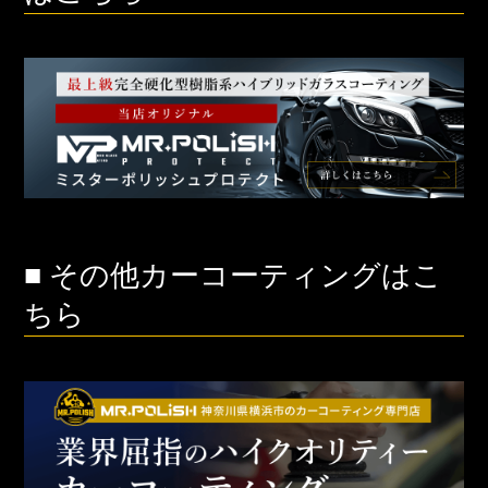
■ その他カーコーティングはこ
ちら