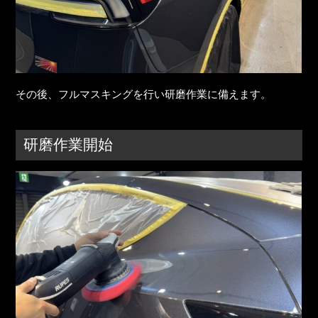
その後、フルマスキングを行い研磨作業に備えます。
研磨作業開始