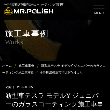
神奈川県横浜市磯子区のカーコーティング専門店
MENU
施工車事例
Works
ホーム
施工車事例
新型車テスラ モデルY ジュニパーのガラスコ
ーティング施工車事例 ／ 神奈川県横浜市港北区Y様より
公開日：
2025-08-05
新型車テスラ モデルY ジュニパ
ーのガラスコーティング施工車事