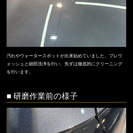
汚れやウォータースポットが出来始めていました。プレウ
ォッシュと細部洗浄を行い、先ずは徹底的にクリーニング
を行います。
■ 研磨作業前の様子