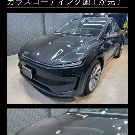
ガラスコーティング施工が完了