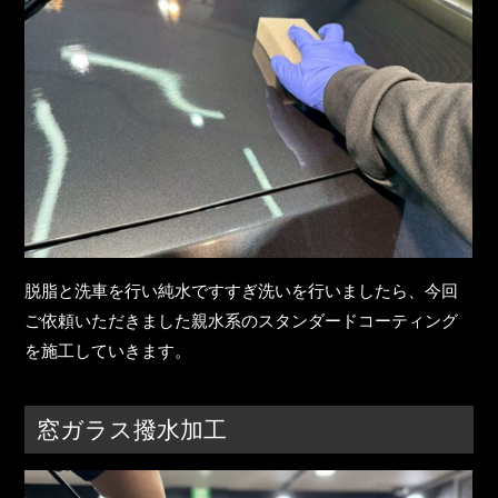
脱脂と洗車を行い純水ですすぎ洗いを行いましたら、今回
ご依頼いただきました親水系のスタンダードコーティング
を施工していきます。
窓ガラス撥水加工