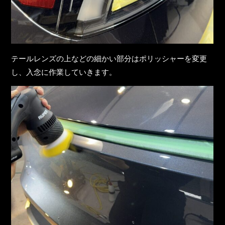
テールレンズの上などの細かい部分はポリッシャーを変更
し、入念に作業していきます。