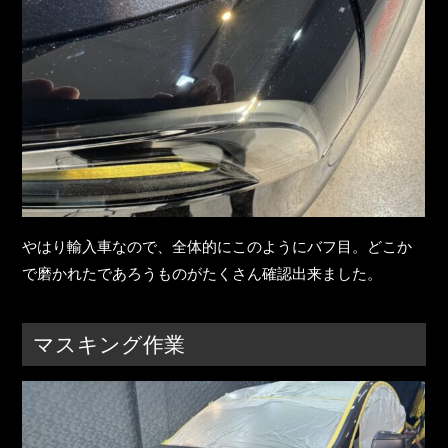
やはり輸入車なので、全体的にこのようにバフ目。どこか
で磨かれたであろうものがたくさん確認出来ました。
マスキング作業