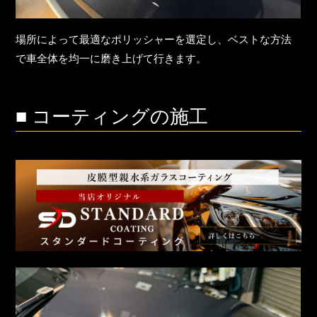
場所によって最適なポリッシャーを選定し、ベストな方法
で車全体を均一に磨き上げて行きます。
■ コーティングの施工