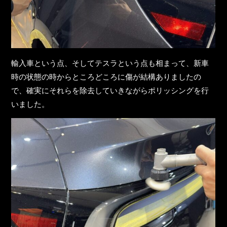
輸入車という点、そしてテスラという点も相まって、新車
時の状態の時からところどころに傷が結構ありましたの
で、確実にそれらを除去していきながらポリッシングを行
いました。