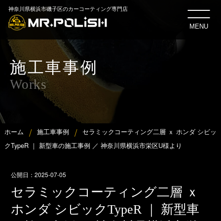
神奈川県横浜市磯子区のカーコーティング専門店
MENU
施工車事例
Works
ホーム
施工車事例
セラミックコーティング二層 ｘ ホンダ シビッ
クTypeR ｜ 新型車の施工事例 ／ 神奈川県横浜市栄区U様より
公開日：
2025-07-05
セラミックコーティング二層 ｘ
ホンダ シビックTypeR ｜ 新型車