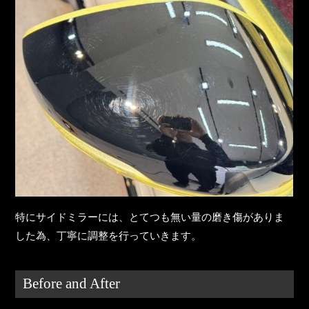
特にサイドミラーには、とてつも無い量の磨き傷がありま
した為、丁寧に調整を行っていきます。
Before and After