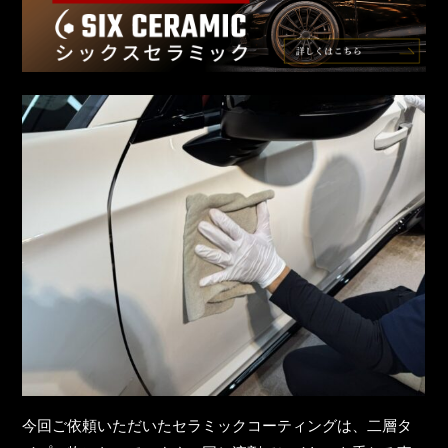
今回ご依頼いただいたセラミックコーティングは、二層タ