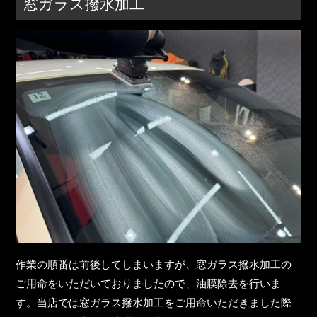
窓ガラス撥水加工
作業の順番は前後してしまいますが、窓ガラス撥水加工の
ご用命をいただいておりましたので、油膜除去を行いま
す。当店では窓ガラス撥水加工をご用命いただきました際