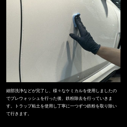
細部洗浄などが完了し、様々なケミカルを使用しましたの
でプレウォッシュを行った後、鉄粉除去を行っていきま
す。トラップ粘土を使用し丁寧に一つずつ鉄粉を取り除い
て行きます。