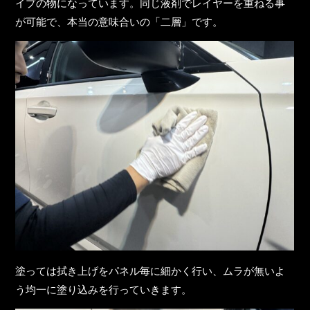
イプの物になっています。同じ液剤でレイヤーを重ねる事
が可能で、本当の意味合いの
「二層」
です。
塗っては拭き上げをパネル毎に細かく行い、ムラが無いよ
う均一に塗り込みを行っていきます。