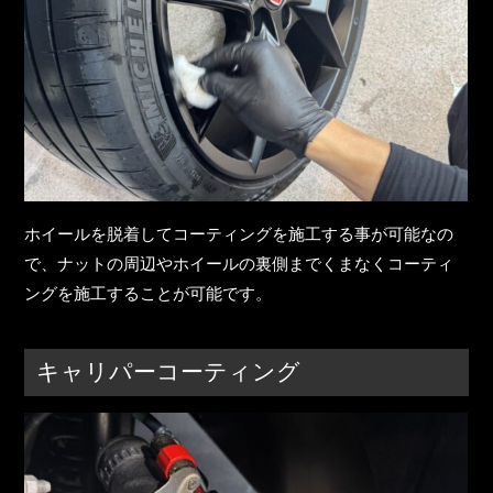
ホイールを脱着してコーティングを施工する事が可能なの
で、ナットの周辺やホイールの裏側までくまなくコーティ
ングを施工することが可能です。
キャリパーコーティング