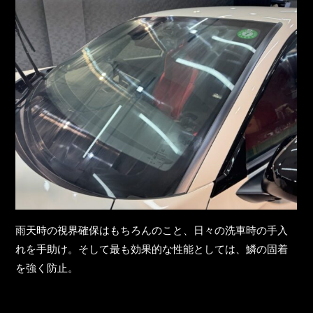
雨天時の視界確保はもちろんのこと、日々の洗車時の手入
れを手助け。そして最も効果的な性能としては、鱗の固着
を強く防止。