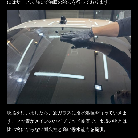
にはサービス内にて油膜の除去を行っております。
脱脂を行いましたら、窓ガラスに撥水処理を行っていきま
す。フッ素がメインのハイブリッド被膜で、市販の物とは
比べ物にならない耐久性と高い撥水能力を提供。