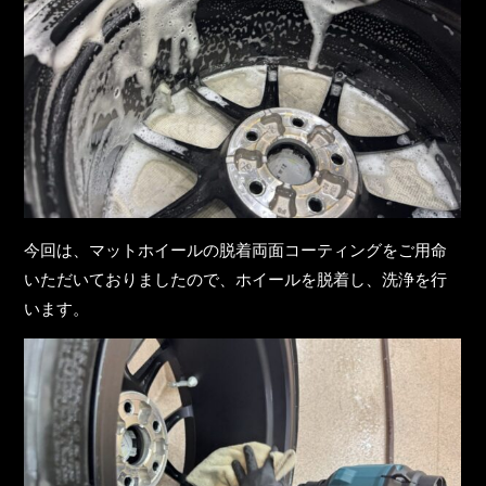
今回は、マットホイールの脱着両面コーティングをご用命
いただいておりましたので、ホイールを脱着し、洗浄を行
います。