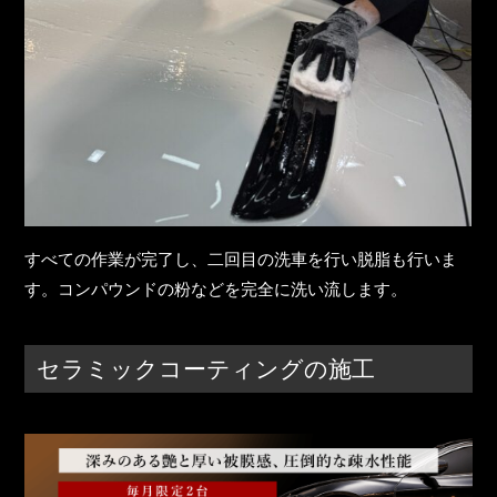
すべての作業が完了し、二回目の洗車を行い脱脂も行いま
す。コンパウンドの粉などを完全に洗い流します。
セラミックコーティングの施工