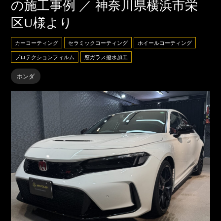
の施工事例 ／ 神奈川県横浜市栄
区U様より
カーコーティング
セラミックコーティング
ホイールコーティング
プロテクションフィルム
窓ガラス撥水加工
ホンダ