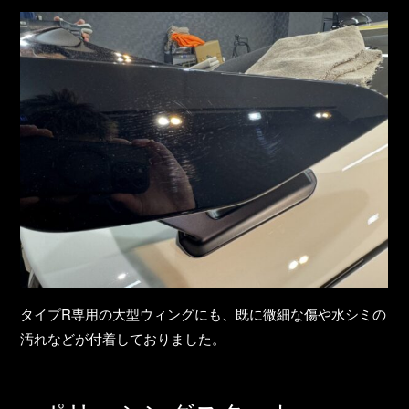
タイプR専用の大型ウィングにも、既に微細な傷や水シミの
汚れなどが付着しておりました。