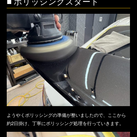
■ ポリッシングスタート
ようやくポリッシングの準備が整いましたので、ここから
約2日掛け、丁寧にポリッシング処理を行っていきます。