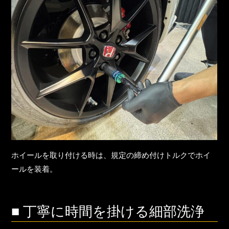
ホイールを取り付ける時は、規定の締め付けトルクでホイ
ールを装着。
■ 丁寧に時間を掛ける細部洗浄