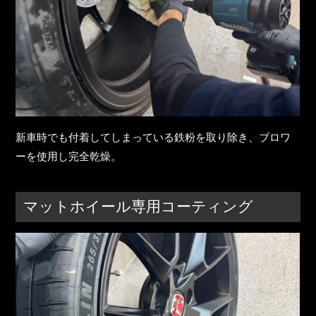
新車時でも付着してしまっている鉄粉を取り除き、ブロワ
ーを使用し完全乾燥。
マットホイール専用コーティング