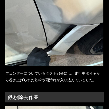
フェンダーについているダクト部分には、走行中タイヤか
ら巻き上げられた鉄粉や雨汚れが入り込んでいました。
鉄粉除去作業