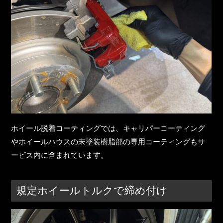
ホイール脱着コーティングでは、キャリパーコーティング
やホイールハウスの未塗装樹脂部の専用コーティングもサ
ービス内に含まれています。
規定ホイールトルクで締め付け