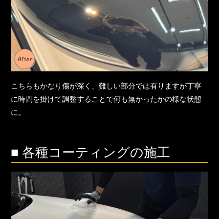
こちらもかなり傷が深く、難しい部分では有りますが丁寧
に時間を掛けて調整することで何も無かったかの様な状態
に。
■ 各種コーティングの施工