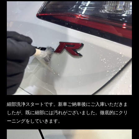
細部洗浄スタートです。新車ご納車後にご入庫いただきま
したが、既に細部には汚れがございました。徹底的にクリ
ーニングをしていきます。