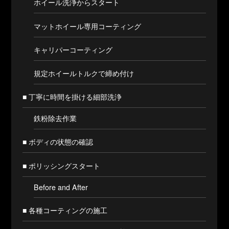
ホイール洗浄からスタート
マットホイール専用コーティング
キャリパーコーティング
規定ホイールトルクで締め付け
■ 丁寧に時間を掛ける細部洗浄
鉄粉除去作業
■ ボディの状態の確認
■ ポリッシングスタート
Before and After
■ 各種コーティングの施工