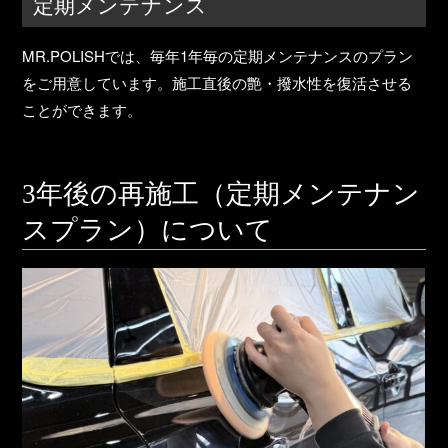
定期メンテナンス
MR.POLISHでは、
毎年1年毎の定期メンテナンスのプラン
をご用意しています。施工直後の艶・撥水性を復活させる
ことができます。
3年後の再施工（定期メンテナン
スプラン）について