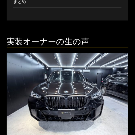
まとめ
実装オーナーの生の声