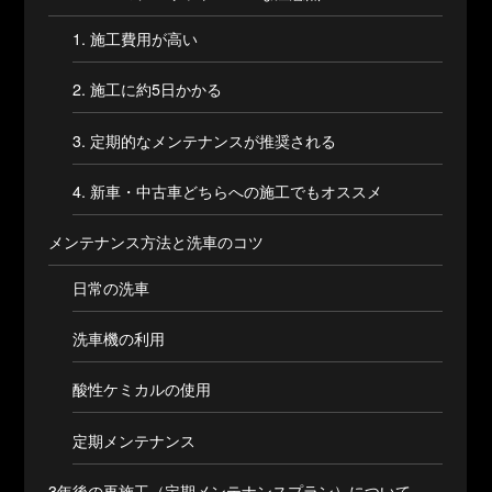
1. 施工費用が高い
2. 施工に約5日かかる
3. 定期的なメンテナンスが推奨される
4. 新車・中古車どちらへの施工でもオススメ
メンテナンス方法と洗車のコツ
日常の洗車
洗車機の利用
酸性ケミカルの使用
定期メンテナンス
3年後の再施工（定期メンテナンスプラン）について