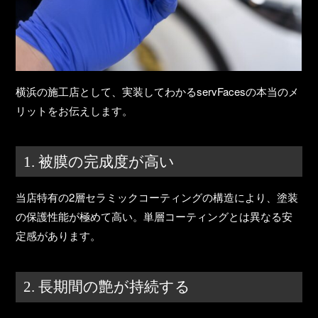
横浜の施工店として、実装してわかるservFacesの本当のメ
リットをお伝えします。
1. 被膜の完成度が高い
当店特有の2層セラミックコーティングの構造により、
塗装
の保護性能が極めて高い
。単層コーティングとは異なる安
定感があります。
2. 長期間の艶が持続する