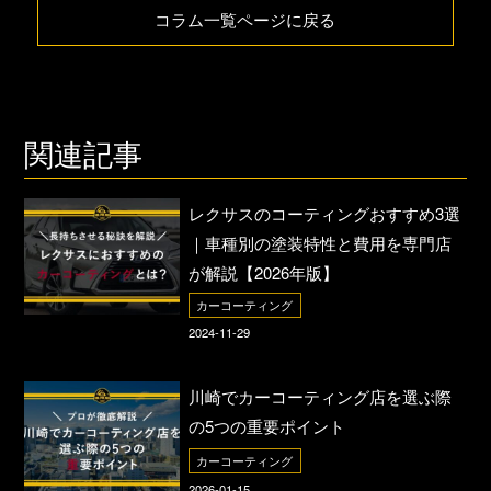
コラム一覧ページに戻る
関連記事
レクサスのコーティングおすすめ3選
｜車種別の塗装特性と費用を専門店
が解説【2026年版】
カーコーティング
2024-11-29
川崎でカーコーティング店を選ぶ際
の5つの重要ポイント
カーコーティング
2026-01-15