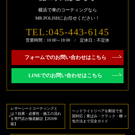
横浜で車のコーティングなら
MR.POLISHにお任せください！
TEL:045-443-6145
営業時間：10:00～18:00 / 定休日：不定休
フォームでのお問い合わせはこちら
LINEでのお問い合わせはこちら
レザーシートコーティングと
ヘッドライトリペアを郵送で全
は？効果・必要性・施工の流れ
«
国対応｜黄ばみ・クラック・梱
»
を専門店が徹底解説【2026年
包方法まで完全ガイド
版】