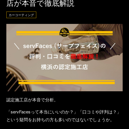
店が本音で徹底解説
カーコーティング
認定施工店が本音で分析。
「servFacesって本当にいいのか？」「口コミや評判は？」
という疑問をお持ちの方も多いのではないでしょうか。