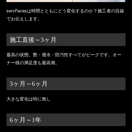
servFacesは時間とともにどう変化するのか？施工者の目線
でお伝えします。
施工直後～3ヶ月
最高の状態。艶・撥水・防汚性すべてがピークです。オー
ナー様の満足度も最高潮。
3ヶ月～6ヶ月
大きな変化は特に無し
6ヶ月～1年