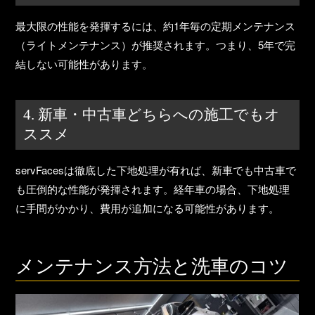
最大限の性能を発揮するには、
約1年毎の定期メンテナンス
（ライトメンテナンス）
が推奨されます。つまり、5年で完
結しない可能性があります。
4. 新車・中古車どちらへの施工でもオ
ススメ
servFacesは徹底した下地処理が有れば、新車でも中古車で
も圧倒的な性能が発揮されます。経年車の場合、下地処理
に手間がかかり、費用が追加になる可能性があります。
メンテナンス方法と洗車のコツ