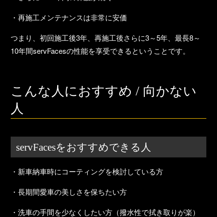
・
再施工メンテナンスは非常に安価
つまり、
初回施工後3年、再施工後さらに3～5年、最長8～
10年間servFacesの性能を享受できる
ということです。
こんな人におすすめ / 向かない
人
servFacesをおすすめできる人
・新車納車時にコーティングを検討している方
・長期間愛車の美しさを保ちたい方
・洗車の手間を少なくしたい方（撥水性で拭き取りが楽）