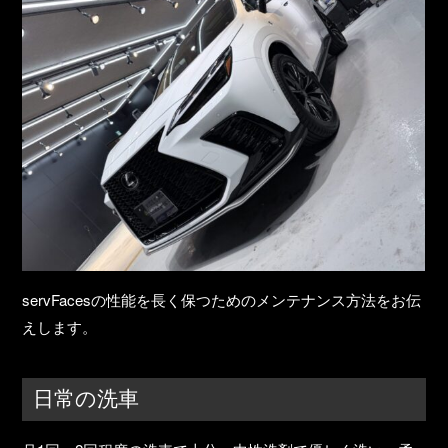
servFacesの性能を長く保つためのメンテナンス方法をお伝
えします。
日常の洗車