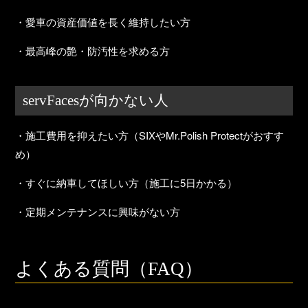
・愛車の資産価値を長く維持したい方
・最高峰の艶・防汚性を求める方
servFacesが向かない人
・施工費用を抑えたい方（SIXやMr.Polish Protectがおすす
め）
・すぐに納車してほしい方（施工に5日かかる）
・定期メンテナンスに興味がない方
よくある質問（FAQ）