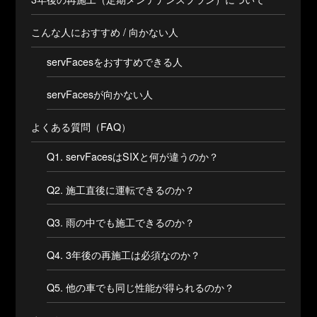
こんな人におすすめ / 向かない人
servFacesをおすすめできる人
servFacesが向かない人
よくある質問（FAQ）
Q1. servFacesはSIXと何が違うのか？
Q2. 施工直後に運転できるのか？
Q3. 雨の中でも施工できるのか？
Q4. 3年後の再施工は必須なのか？
Q5. 他の車でも同じ性能が得られるのか？