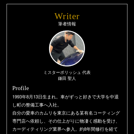
Writer
筆者情報
ミスターポリッシュ 代表
鎌田 聖人
Profile
1993年8月13日生まれ。車がずっと好きで大学を中退
し町の整備工事へ入社。
自分の愛車のカムリを東京にある某有名コーティング
専門店へ依頼し、その仕上がりに物凄く感動を受け、
カーディティリング業界へ参入。約8年間修行を経て