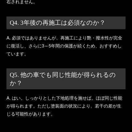
右されません。
Q4. 3年後の再施工は必須なのか？
A. 必須ではありませんが、
再施工により艶・撥水性が完全
に復活し、さらに3～5年間の保護が続く
ため、おすすめし
ています。
Q5. 他の車でも同じ性能が得られるの
か？
A. はい。しっかりとした下地処理を施せば。ほぼ同じ性能
が得られます。ただし塗装面の状況により、若干の差が生
じる可能性があります。