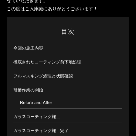
せていただきます。
この度はご入庫誠にありがとうございます！
目次
今回の施工内容
徹底されたコーティング前下地処理
フルマスキング処理と状態確認
研磨作業の開始
Before and After
ガラスコーティング施工
ガラスコーティング施工完了