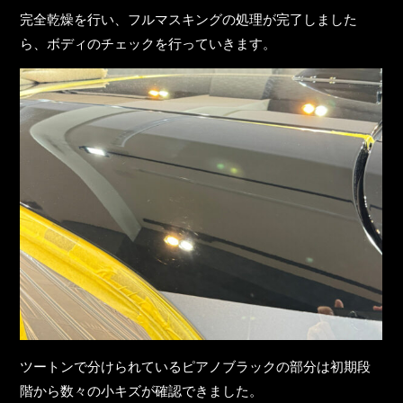
完全乾燥を行い、フルマスキングの処理が完了しました
ら、ボディのチェックを行っていきます。
ツートンで分けられているピアノブラックの部分は初期段
階から数々の小キズが確認できました。