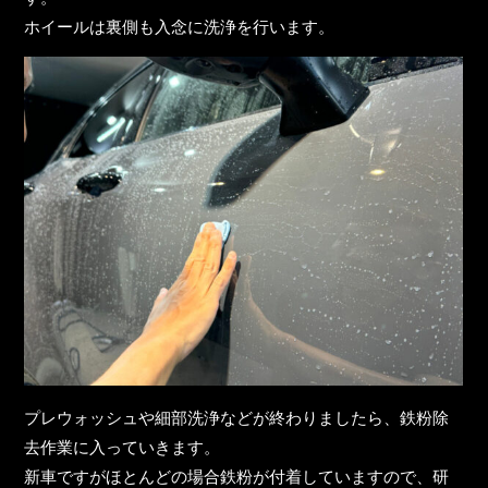
ホイールは裏側も入念に洗浄を行います。
プレウォッシュや細部洗浄などが終わりましたら、鉄粉除
去作業に入っていきます。
新車ですがほとんどの場合鉄粉が付着していますので、研