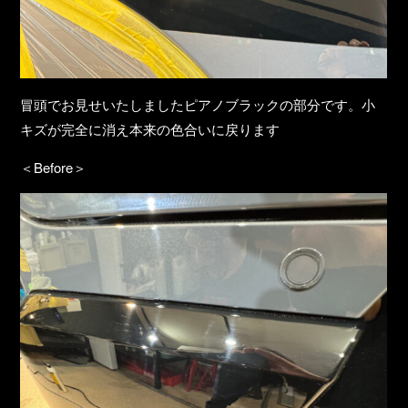
冒頭でお見せいたしましたピアノブラックの部分です。小
キズが完全に消え本来の色合いに戻ります
＜Before＞