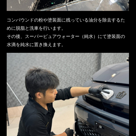
コンパウンドの粉や塗装面に残っている油分を除去するた
めに脱脂と洗車を行います。
その後、スーパーピュアウォーター（純水）にて塗装面の
水滴を純水に置き換えます。