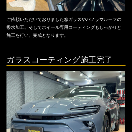
ご依頼いただいておりました窓ガラスやパノラマルーフの
撥水加工。そしてホイール専用コーティングもしっかりと
施工を行い、完成となります。
ガラスコーティング施工完了