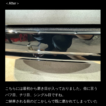
＜After＞
こちらには最初から磨き目が入っておりました。俗に言う
バフ目、チリ目、シングル目ですね。
ご納車される前のどこかしらで既に磨かれてしまっていた