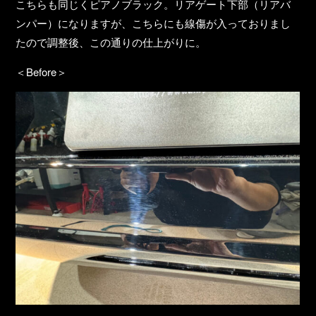
こちらも同じくピアノブラック。リアゲート下部（リアバ
ンパー）になりますが、こちらにも線傷が入っておりまし
たので調整後、この通りの仕上がりに。
＜Before＞