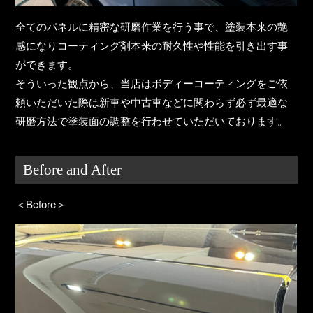
全てのパネルに精密な研磨作業を行う事で、塗装本来の艶
感になりコーティング剤本来の耐久性や性能を引き出す事
ができます。
そういった観点から、当店はボディーコーティングをご依
頼いただいた際は新車や中古車などに関わらず必ず最適な
研磨方法で塗装面の調整を行わせていただいております。
Before and After
＜Before＞