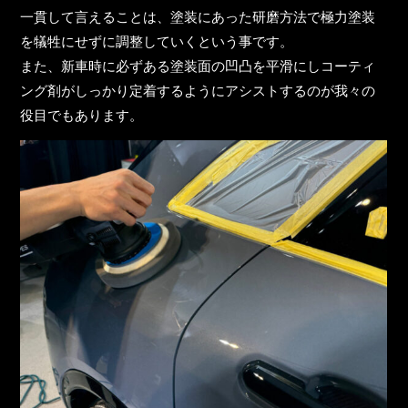
一貫して言えることは、塗装にあった研磨方法で極力塗装
を犠牲にせずに調整していくという事です。
また、新車時に必ずある塗装面の凹凸を平滑にしコーティ
ング剤がしっかり定着するようにアシストするのが我々の
役目でもあります。