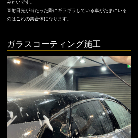
みたいです。
直射日光が当たった際にギラギラしている車がたまにいる
のはこれの集合体になります。
ガラスコーティング施工