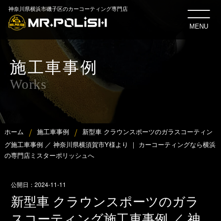
神奈川県横浜市磯子区のカーコーティング専門店
MENU
施工車事例
Works
ホーム
施工車事例
新型車 クラウンスポーツのガラスコーティン
グ施工車事例 ／ 神奈川県横須賀市Y様より ｜ カーコーティングなら横浜
の専門店ミスターポリッシュへ
公開日：
2024-11-11
新型車 クラウンスポーツのガラ
スコーティング施工車事例 ／ 神