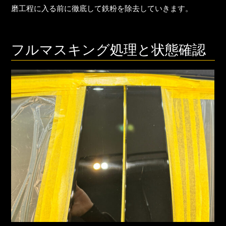
磨工程に入る前に徹底して鉄粉を除去していきます。
フルマスキング処理と状態確認