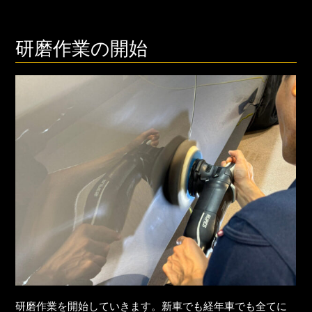
研磨作業の開始
研磨作業を開始していきます。新車でも経年車でも全てに