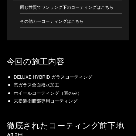
同じ性質でワンランク下のコーティングはこちら
その他カーコーティングはこちら
今回の施工内容
DELUXE HYBRID ガラスコーティング
窓ガラス全面撥水加工
ホイールコーティング（表のみ）
未塗装樹脂部専用コーティング
徹底されたコーティング前下地