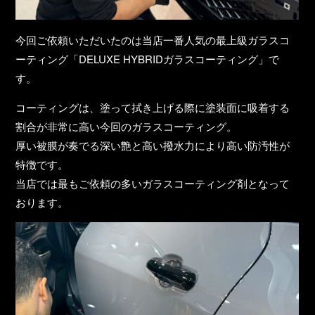
今回ご依頼いただいたのは当店一番人気の最上級ガラスコ
ーティング「DELUXE HYBRIDガラスコーティング」で
す。
コーティングは、塗って拭き上げる際に塗装面に吸着する
割合が非常に高い今回のガラスコーティング。
厚い被膜が奏でる深い艶と高い撥水力により高い防汚性が
特徴です。
当店では最もご依頼の多いガラスコーティング剤となって
おります。