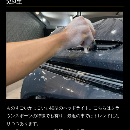
処理
ものすごいかっこいい細型のヘッドライト。こちらはクラ
ウンスポーツの特徴でも有り、最近の車ではトレンドにな
りつつあります。