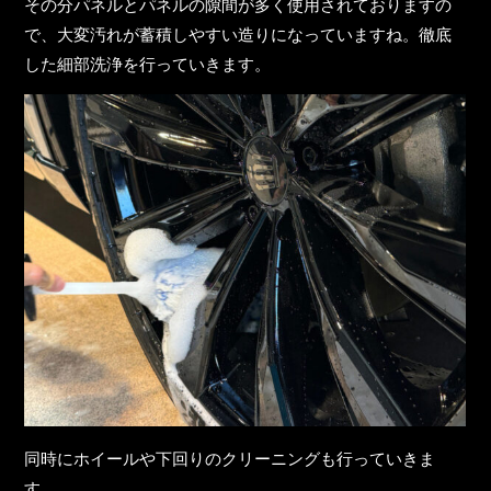
その分パネルとパネルの隙間が多く使用されておりますの
で、大変汚れが蓄積しやすい造りになっていますね。徹底
した細部洗浄を行っていきます。
同時にホイールや下回りのクリーニングも行っていきま
す。