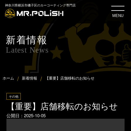
神奈川県横浜市磯子区のカーコーティング専門店
MENU
新着情報
Latest News
ホーム
新着情報
【重要】店舗移転のお知らせ
その他
【重要】店舗移転のお知らせ
公開日：
2025-10-05