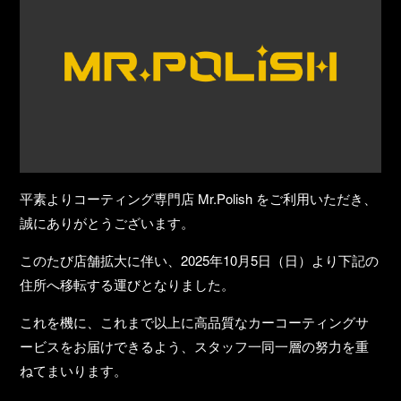
平素よりコーティング専門店 Mr.Polish をご利用いただき、
誠にありがとうございます。
このたび店舗拡大に伴い、2025年10月5日（日）より下記の
住所へ移転する運びとなりました。
これを機に、これまで以上に高品質なカーコーティングサ
ービスをお届けできるよう、スタッフ一同一層の努力を重
ねてまいります。