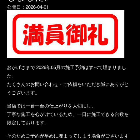
公開日：
2026-04-01
おかげさまで
2026年05月の施工予約はすべて埋まりまし
た。
たくさんのお問い合わせ・ご依頼をいただき誠にありがと
うございます。
当店では一台一台の仕上がりを大切にし、
丁寧な施工を心がけているため、一日に施工できる台数を
限定しております。
そのためご予約が早めに埋まってしまう場合がございます