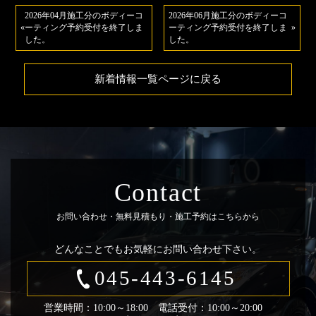
2026年04月施工分のボディーコ
2026年06月施工分のボディーコ
«
ーティング予約受付を終了しま
ーティング予約受付を終了しま
»
した。
した。
新着情報一覧ページに戻る
Contact
お問い合わせ・無料見積もり・施工予約はこちらから
どんなことでもお気軽にお問い合わせ下さい。
045-443-6145
営業時間：10:00～18:00 電話受付：10:00～20:00