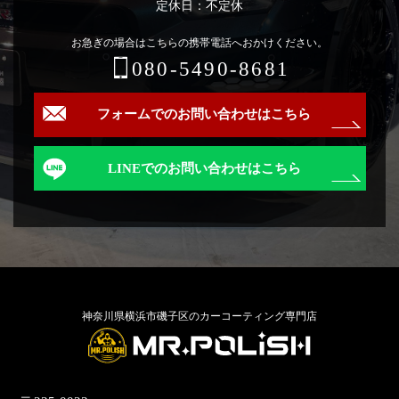
定休日：不定休
お急ぎの場合はこちらの携帯電話へおかけください。
080-5490-8681
フォームでのお問い合わせはこちら
LINEでのお問い合わせはこちら
神奈川県横浜市磯子区のカーコーティング専門店