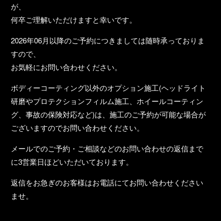
が、
何卒ご理解いただけますと幸いです。
2026年06月以降のご予約につきましては随時承っておりま
すので、
お気軽にお問い合わせください。
ボディーコーティング以外のオプション施工(ヘッドライト
研磨やプロテクションフィルム施工、ホイールコーティン
グ、事故の保険対応など)は、施工のご予約が可能な場合が
ございますのでお問い合わせください。
メールでのご予約・ご相談などのお問い合わせの返信まで
に3営業日ほどいただいております。
返信をお急ぎのお客様はお電話にてお問い合わせください
ませ。