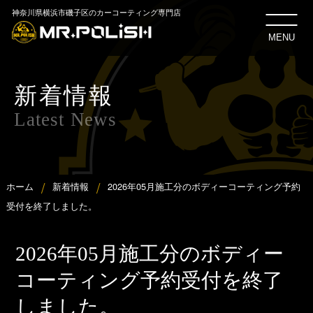
神奈川県横浜市磯子区のカーコーティング専門店
MENU
新着情報
Latest News
ホーム
新着情報
2026年05月施工分のボディーコーティング予約
受付を終了しました。
2026年05月施工分のボディー
コーティング予約受付を終了
しました。