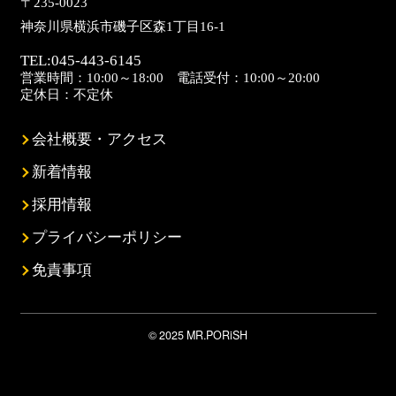
〒235-0023
神奈川県横浜市磯子区森1丁目16-1
TEL:
045-443-6145
営業時間：10:00～18:00 電話受付：10:00～20:00
定休日：不定休
会社概要・アクセス
新着情報
採用情報
プライバシーポリシー
免責事項
© 2025 MR.PORiSH